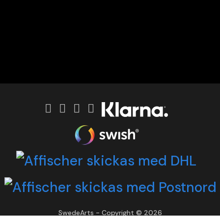
SwedeArts - Copyright © 2026