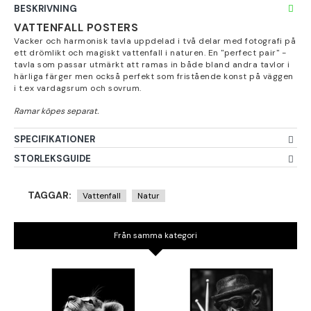
BESKRIVNING
VATTENFALL POSTERS
Vacker och harmonisk tavla uppdelad i två delar med fotografi på
ett drömlikt och magiskt vattenfall i naturen. En "perfect pair" -
tavla som passar utmärkt att ramas in både bland andra tavlor i
härliga färger men också perfekt som fristående konst på väggen
i t.ex vardagsrum och sovrum.
SPECIFIKATIONER
STORLEKSGUIDE
TAGGAR:
Vattenfall
Natur
Från samma kategori