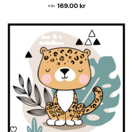
169.00 kr