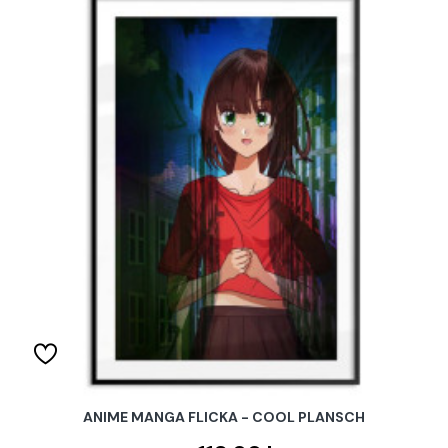
ANIME MANGA FLICKA - COOL PLANSCH