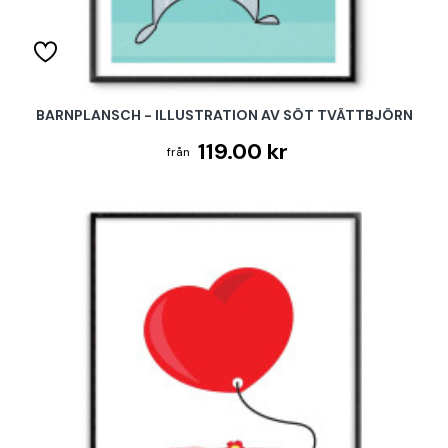
BARNPLANSCH - ILLUSTRATION AV SÖT TVÄTTBJÖRN
119.00 kr