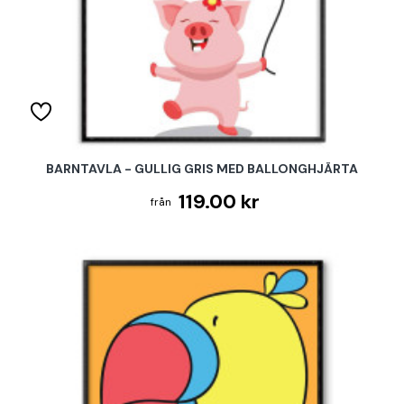
BARNTAVLA - GULLIG GRIS MED BALLONGHJÄRTA
119.00 kr