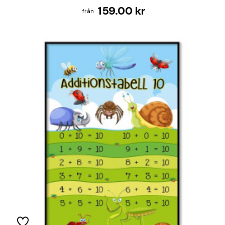
159.00 kr