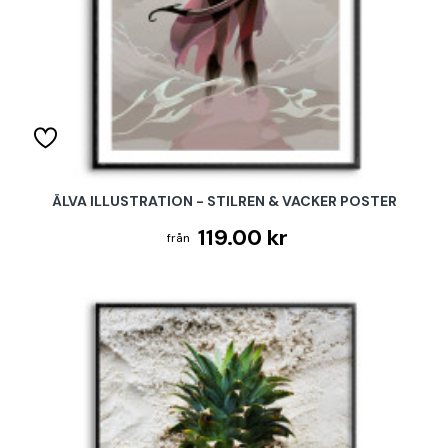
ÄLVA ILLUSTRATION - STILREN & VACKER POSTER
119.00 kr