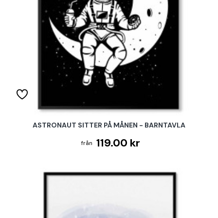
ASTRONAUT SITTER PÅ MÅNEN - BARNTAVLA
119.00 kr