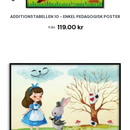
ADDITIONSTABELLEN 10 - ENKEL PEDAGOGISK POSTER
119.00 kr