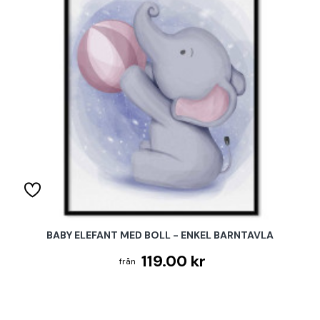
BABY ELEFANT MED BOLL - ENKEL BARNTAVLA
119.00 kr