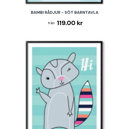
BAMBI RÅDJUR - SÖT BARNTAVLA
119.00 kr