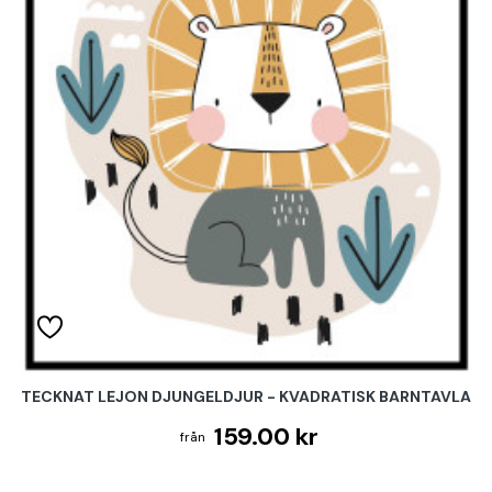
TECKNAT LEJON DJUNGELDJUR - KVADRATISK BARNTAVLA
159.00 kr