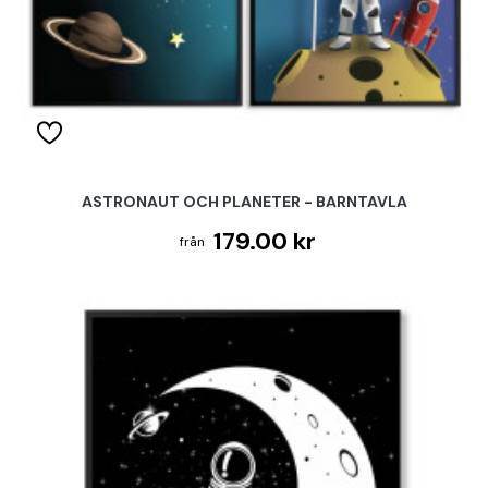
ASTRONAUT OCH PLANETER - BARNTAVLA
179.00 kr