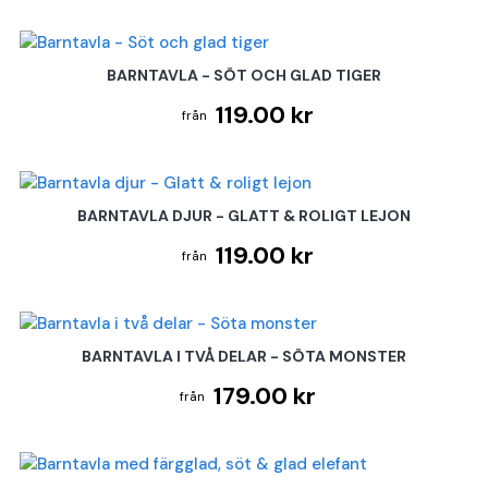
BARNTAVLA - SÖT OCH GLAD TIGER
119.00 kr
BARNTAVLA DJUR - GLATT & ROLIGT LEJON
119.00 kr
BARNTAVLA I TVÅ DELAR - SÖTA MONSTER
179.00 kr