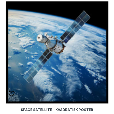
SPACE SATELLITE - KVADRATISK POSTER