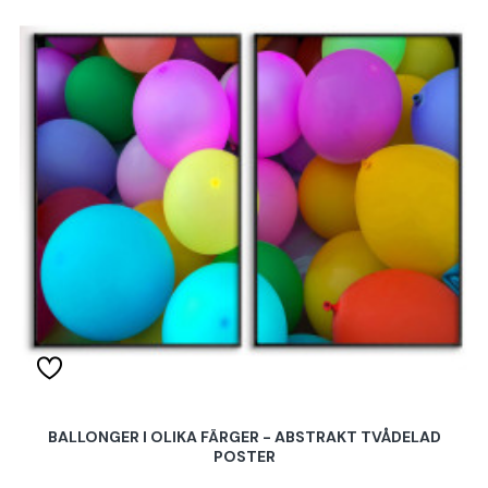
BALLONGER I OLIKA FÄRGER - ABSTRAKT TVÅDELAD
POSTER