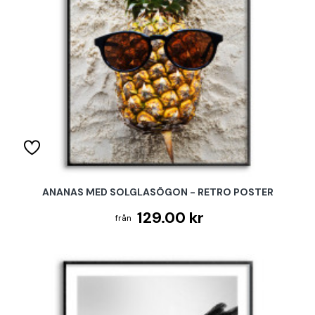
ANANAS MED SOLGLASÖGON - RETRO POSTER
129.00 kr