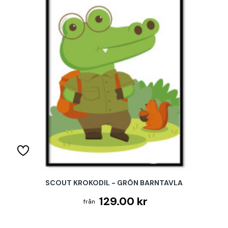
SCOUT KROKODIL - GRÖN BARNTAVLA
129.00 kr