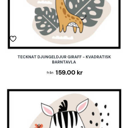
TECKNAT DJUNGELDJUR GIRAFF - KVADRATISK
BARNTAVLA
159.00 kr