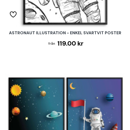
ASTRONAUT ILLUSTRATION - ENKEL SVARTVIT POSTER
119.00 kr