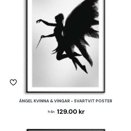
ÄNGEL KVINNA & VINGAR - SVARTVIT POSTER
129.00 kr