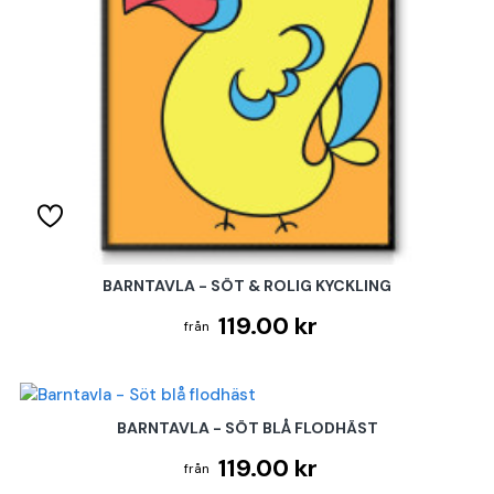
BARNTAVLA - SÖT & ROLIG KYCKLING
119.00 kr
BARNTAVLA - SÖT BLÅ FLODHÄST
119.00 kr