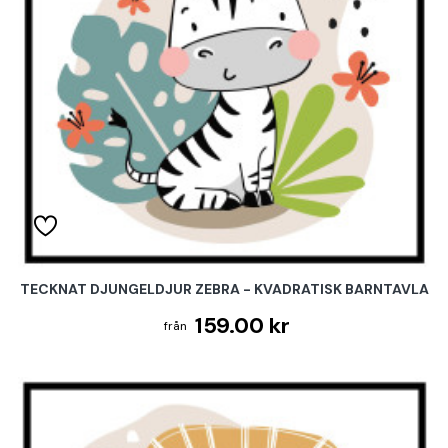
TECKNAT DJUNGELDJUR ZEBRA - KVADRATISK BARNTAVLA
159.00 kr