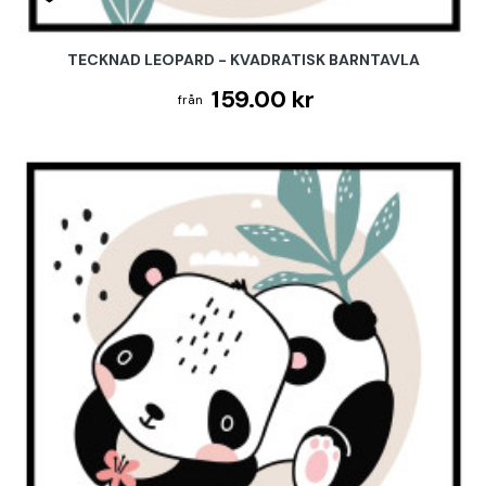
TECKNAD LEOPARD - KVADRATISK BARNTAVLA
159.00 kr