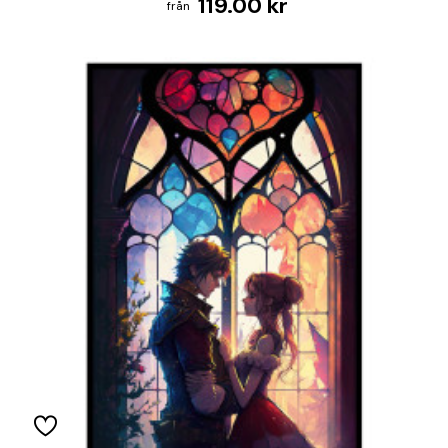
119.00 kr