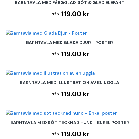
BARNTAVLA MED FÄRGGLAD, SÖT & GLAD ELEFANT
119.00 kr
BARNTAVLA MED GLADA DJUR - POSTER
119.00 kr
BARNTAVLA MED ILLUSTRATION AV EN UGGLA
119.00 kr
BARNTAVLA MED SÖT TECKNAD HUND - ENKEL POSTER
119.00 kr