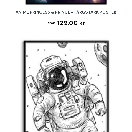
ANIME PRINCESS & PRINCE - FÄRGSTARK POSTER
129.00 kr