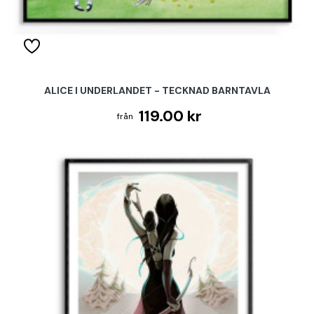
ALICE I UNDERLANDET - TECKNAD BARNTAVLA
119.00 kr