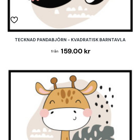
TECKNAD PANDABJÖRN - KVADRATISK BARNTAVLA
159.00 kr