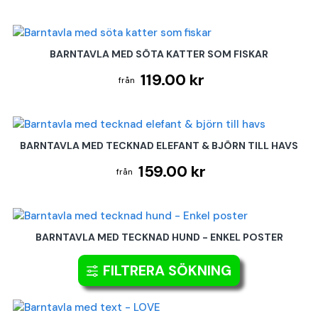
BARNTAVLA MED SÖTA KATTER SOM FISKAR
119.00 kr
BARNTAVLA MED TECKNAD ELEFANT & BJÖRN TILL HAVS
159.00 kr
BARNTAVLA MED TECKNAD HUND - ENKEL POSTER
119.00 kr
FILTRERA SÖKNING