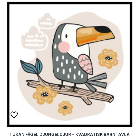
TUKAN FÅGEL DJUNGELDJUR - KVADRATISK BARNTAVLA