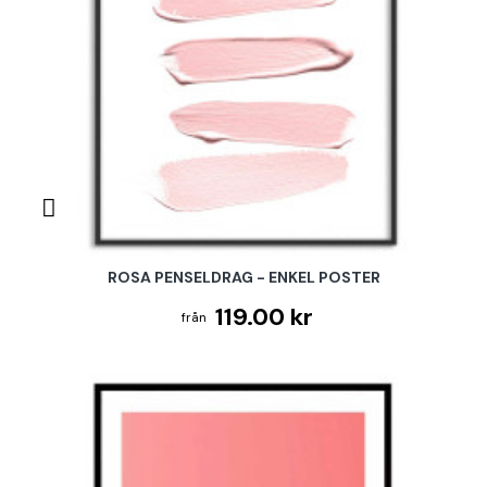
ROSA PENSELDRAG - ENKEL POSTER
119.00 kr