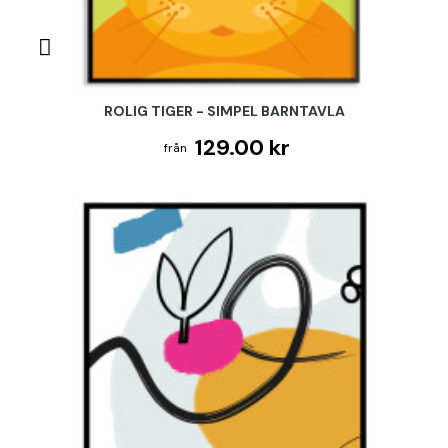
ROLIG TIGER - SIMPEL BARNTAVLA
129.00 kr