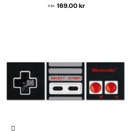
169.00 kr