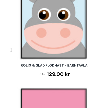
ROLIG & GLAD FLODHÄST - BARNTAVLA
129.00 kr