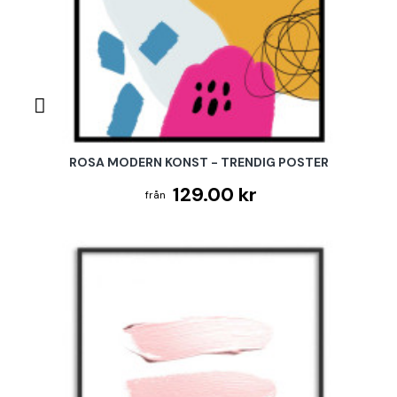
ROSA MODERN KONST - TRENDIG POSTER
129.00 kr