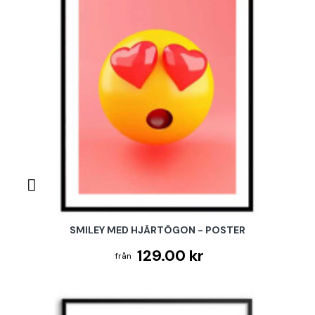
SMILEY MED HJÄRTÖGON - POSTER
129.00 kr