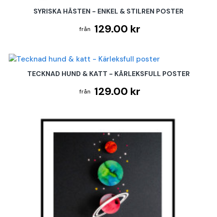
SYRISKA HÄSTEN - ENKEL & STILREN POSTER
129.00 kr
TECKNAD HUND & KATT - KÄRLEKSFULL POSTER
129.00 kr