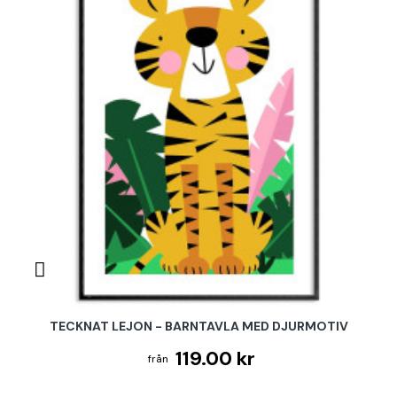
TECKNAT LEJON - BARNTAVLA MED DJURMOTIV
119.00 kr