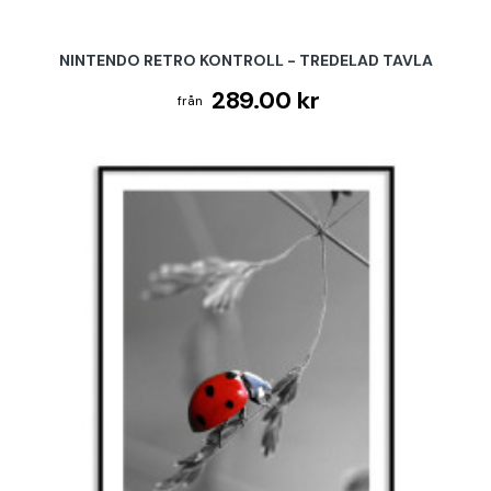
NINTENDO RETRO KONTROLL - TREDELAD TAVLA
289.00 kr