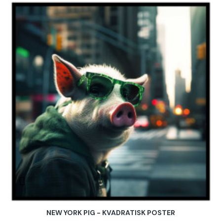
NEW YORK PIG - KVADRATISK POSTER