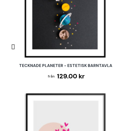
TECKNADE PLANETER - ESTETISK BARNTAVLA
129.00 kr