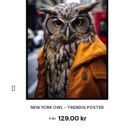
NEW YORK OWL - TRENDIG POSTER
129.00 kr