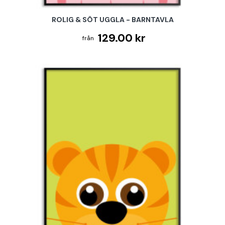
ROLIG & SÖT UGGLA - BARNTAVLA
129.00 kr