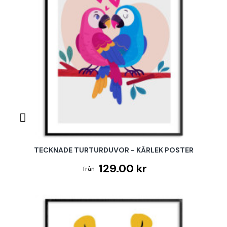
TECKNADE TURTURDUVOR - KÄRLEK POSTER
129.00 kr