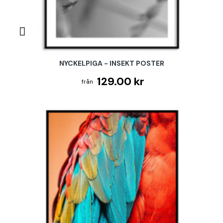
NYCKELPIGA - INSEKT POSTER
129.00 kr