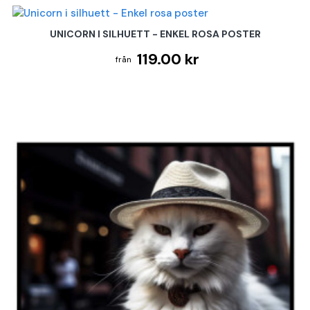
UNICORN I SILHUETT - ENKEL ROSA POSTER
119.00 kr