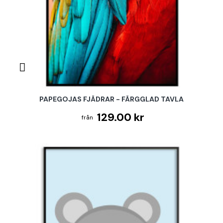
PAPEGOJAS FJÄDRAR - FÄRGGLAD TAVLA
129.00 kr