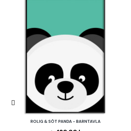
ROLIG & SÖT PANDA - BARNTAVLA