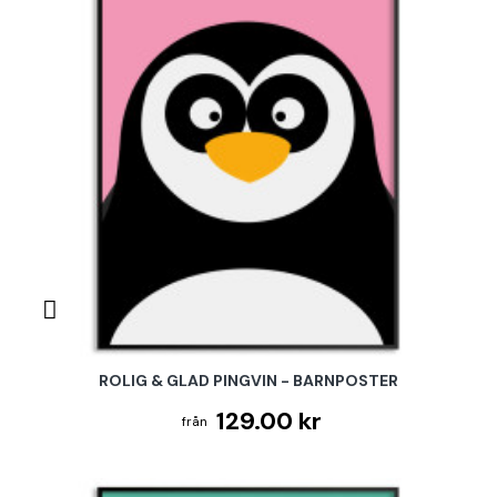
ROLIG & GLAD PINGVIN - BARNPOSTER
129.00 kr