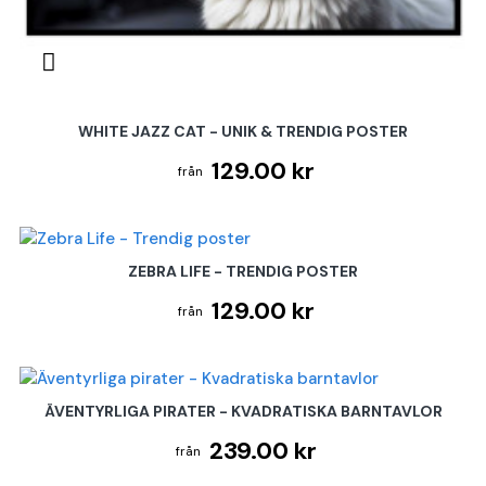
WHITE JAZZ CAT - UNIK & TRENDIG POSTER
129.00 kr
ZEBRA LIFE - TRENDIG POSTER
129.00 kr
ÄVENTYRLIGA PIRATER - KVADRATISKA BARNTAVLOR
239.00 kr