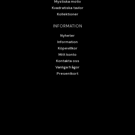
Mystiska motiv
Kvadratiska tavlor
Kollektioner
INFORMATION
Nyheter
Information
Köpevillkor
Mitt konto
Kontakta oss
Vanliga frågor
Presentkort