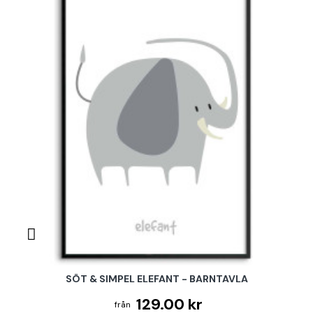
SÖT & SIMPEL ELEFANT - BARNTAVLA
129.00 kr