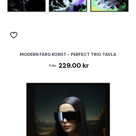
MODERN FÄRG KONST - PERFECT TRIO TAVLA
229.00 kr