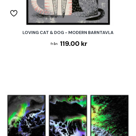
LOVING CAT & DOG - MODERN BARNTAVLA
119.00 kr