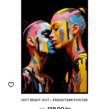
HOT NIGHT OUT - FÄRGSTARK POSTER
129.00 kr