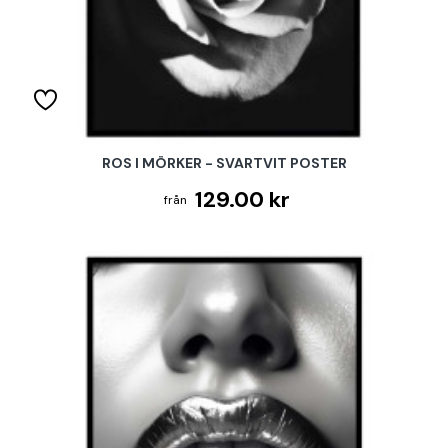
ROS I MÖRKER - SVARTVIT POSTER
129.00 kr