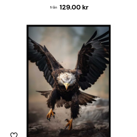
129.00 kr