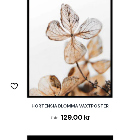
HORTENSIA BLOMMA VÄXTPOSTER
129.00 kr