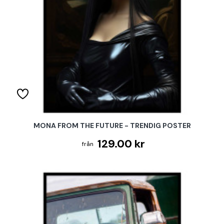
MONA FROM THE FUTURE - TRENDIG POSTER
129.00 kr