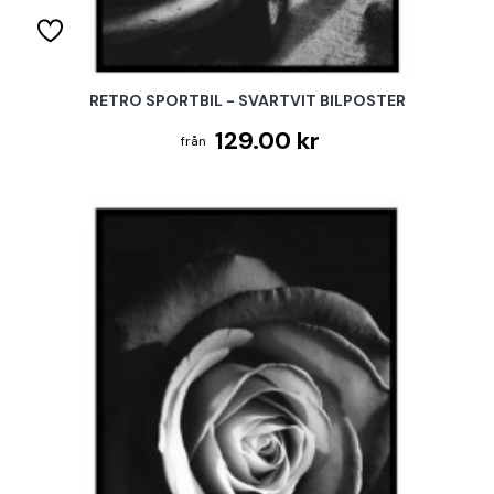
RETRO SPORTBIL - SVARTVIT BILPOSTER
129.00 kr