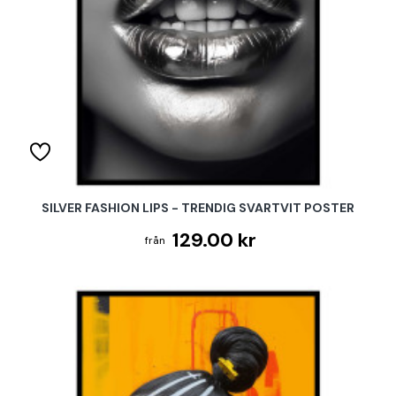
SILVER FASHION LIPS - TRENDIG SVARTVIT POSTER
129.00 kr