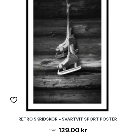
RETRO SKRIDSKOR - SVARTVIT SPORT POSTER
129.00 kr