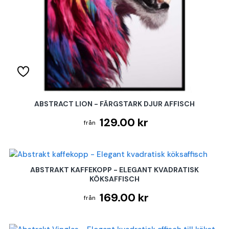
ABSTRACT LION - FÄRGSTARK DJUR AFFISCH
129.00 kr
ABSTRAKT KAFFEKOPP - ELEGANT KVADRATISK
KÖKSAFFISCH
169.00 kr