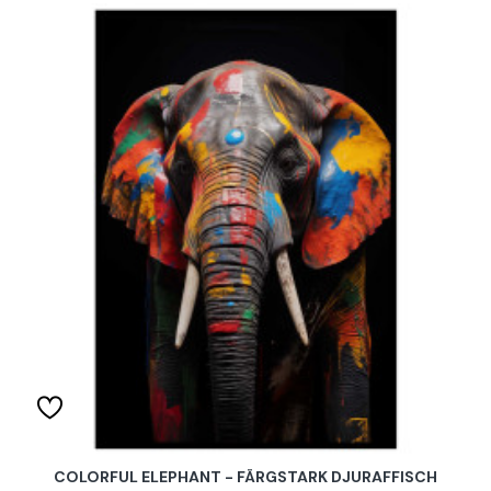
COLORFUL ELEPHANT - FÄRGSTARK DJURAFFISCH