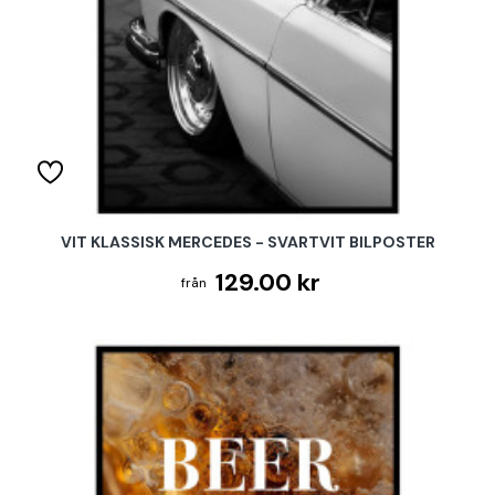
VIT KLASSISK MERCEDES - SVARTVIT BILPOSTER
129.00 kr