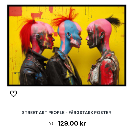
STREET ART PEOPLE - FÄRGSTARK POSTER
129.00 kr