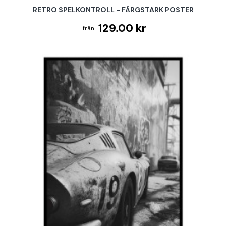
RETRO SPELKONTROLL - FÄRGSTARK POSTER
129.00 kr