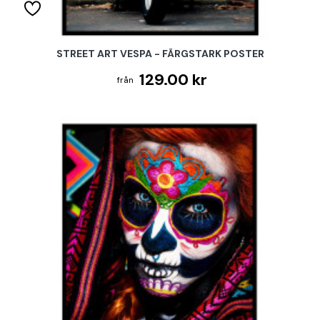
STREET ART VESPA - FÄRGSTARK POSTER
129.00 kr