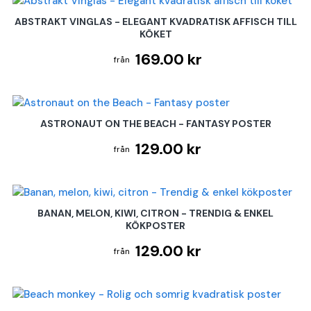
ABSTRAKT VINGLAS - ELEGANT KVADRATISK AFFISCH TILL
KÖKET
169.00 kr
ASTRONAUT ON THE BEACH - FANTASY POSTER
129.00 kr
BANAN, MELON, KIWI, CITRON - TRENDIG & ENKEL
KÖKPOSTER
129.00 kr