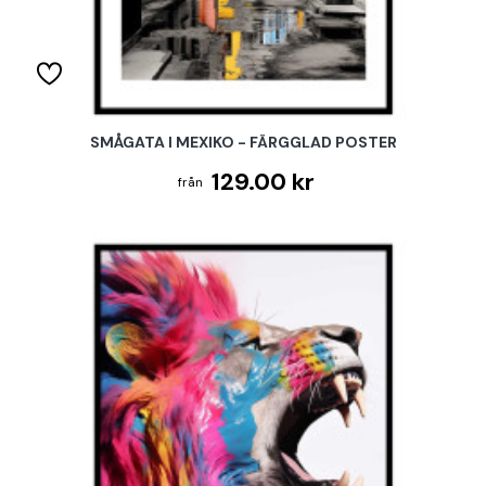
SMÅGATA I MEXIKO - FÄRGGLAD POSTER
129.00 kr