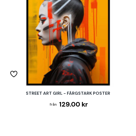
STREET ART GIRL - FÄRGSTARK POSTER
129.00 kr