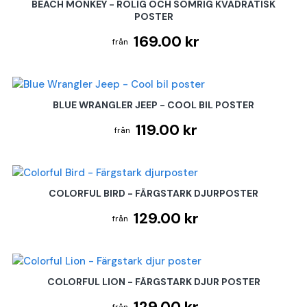
BEACH MONKEY - ROLIG OCH SOMRIG KVADRATISK
POSTER
169.00 kr
BLUE WRANGLER JEEP - COOL BIL POSTER
119.00 kr
COLORFUL BIRD - FÄRGSTARK DJURPOSTER
129.00 kr
COLORFUL LION - FÄRGSTARK DJUR POSTER
129.00 kr