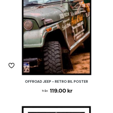
OFFROAD JEEP - RETRO BIL POSTER
119.00 kr