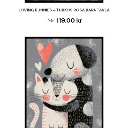
LOVING BUNNIES - TURKOS ROSA BARNTAVLA
119.00 kr