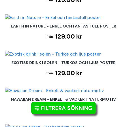
EARTH IN NATURE - ENKEL OCH FANTASIFULL POSTER
129.00 kr
EXOTISK DRINK I SOLEN - TURKOS OCH LJUS POSTER
129.00 kr
HAWAIIAN DREAM - ENKELT & VACKERT NATURMOTIV
FILTRERA SÖKNING
129.00 kr