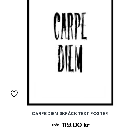
CARPE DIEM SKRÄCK TEXT POSTER
119.00 kr