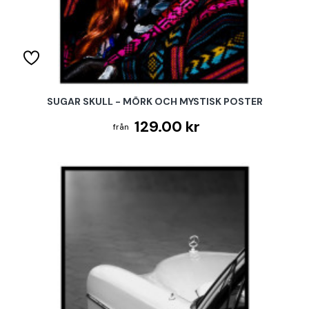
SUGAR SKULL - MÖRK OCH MYSTISK POSTER
129.00 kr