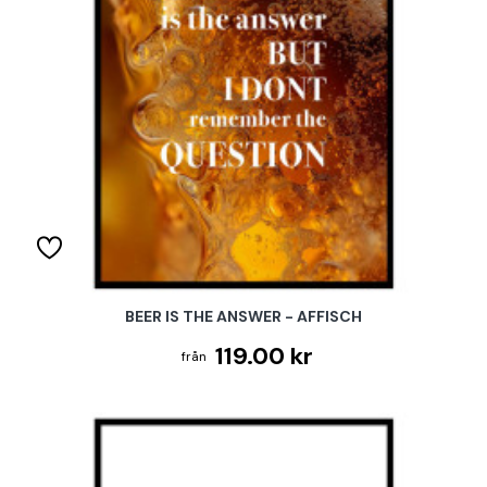
BEER IS THE ANSWER - AFFISCH
119.00 kr