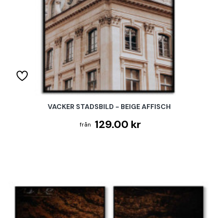
VACKER STADSBILD - BEIGE AFFISCH
129.00 kr