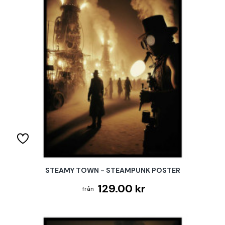
STEAMY TOWN - STEAMPUNK POSTER
129.00 kr