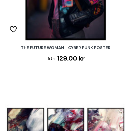
THE FUTURE WOMAN - CYBER PUNK POSTER
129.00 kr