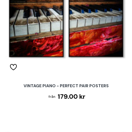
VINTAGE PIANO - PERFECT PAIR POSTERS
179.00 kr