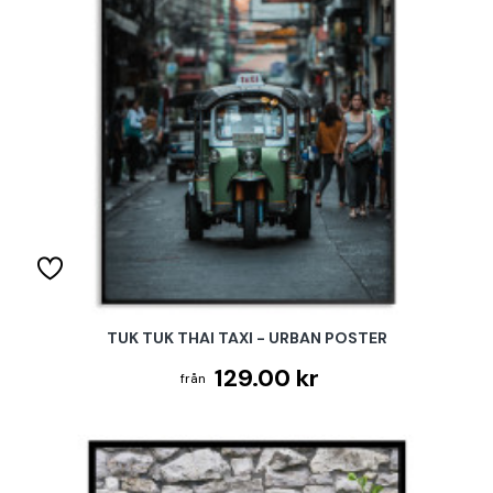
TUK TUK THAI TAXI - URBAN POSTER
129.00 kr