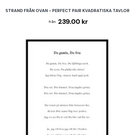
STRAND FRÅN OVAN - PERFECT PAIR KVADRATISKA TAVLOR
239.00 kr