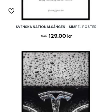
SVENSKA NATIONALSÅNGEN - SIMPEL POSTER
129.00 kr