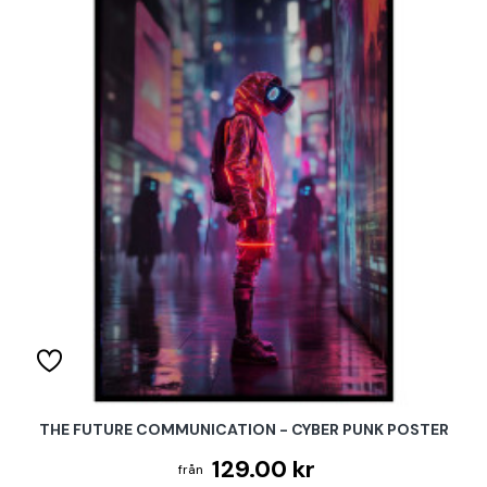
THE FUTURE COMMUNICATION - CYBER PUNK POSTER
129.00 kr