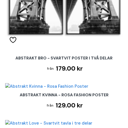
ABSTRAKT BRO - SVARTVIT POSTER I TVÅ DELAR
179.00 kr
ABSTRAKT KVINNA - ROSA FASHION POSTER
129.00 kr