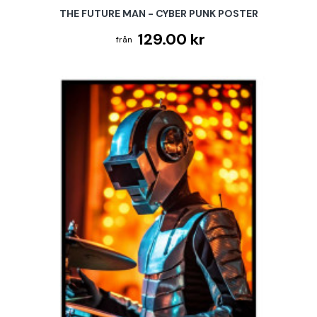
THE FUTURE MAN - CYBER PUNK POSTER
129.00 kr