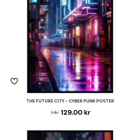
THE FUTURE CITY - CYBER PUNK POSTER
129.00 kr