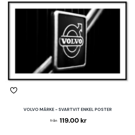
VOLVO MÄRKE - SVARTVIT ENKEL POSTER
119.00 kr