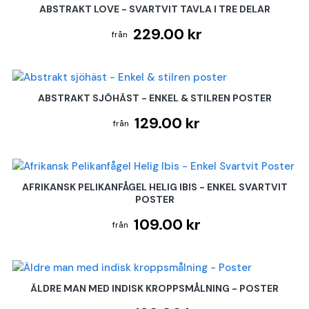
ABSTRAKT LOVE - SVARTVIT TAVLA I TRE DELAR
229.00 kr
ABSTRAKT SJÖHÄST - ENKEL & STILREN POSTER
129.00 kr
AFRIKANSK PELIKANFÅGEL HELIG IBIS - ENKEL SVARTVIT
POSTER
109.00 kr
ÄLDRE MAN MED INDISK KROPPSMÅLNING - POSTER