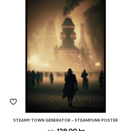
STEAMY TOWN GENERATOR - STEAMPUNK POSTER
129.00 kr