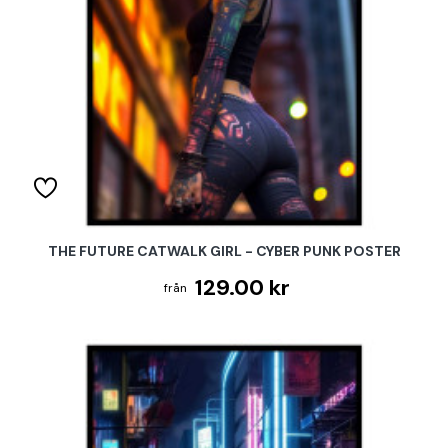
THE FUTURE CATWALK GIRL - CYBER PUNK POSTER
129.00 kr