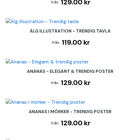
129.00 kr
ÄLG ILLUSTRATION - TRENDIG TAVLA
119.00 kr
ANANAS - ELEGANT & TRENDIG POSTER
129.00 kr
ANANAS I MÖRKER - TRENDIG POSTER
129.00 kr