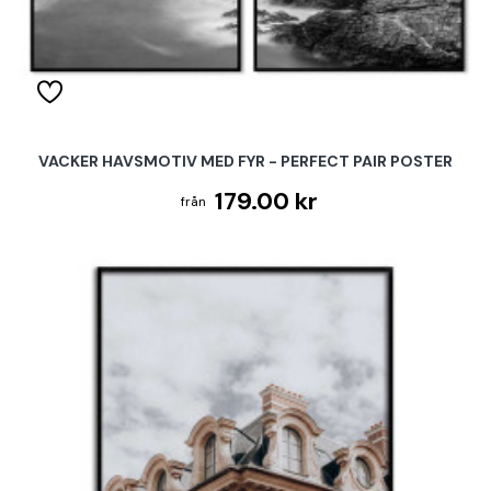
VACKER HAVSMOTIV MED FYR - PERFECT PAIR POSTER
179.00 kr