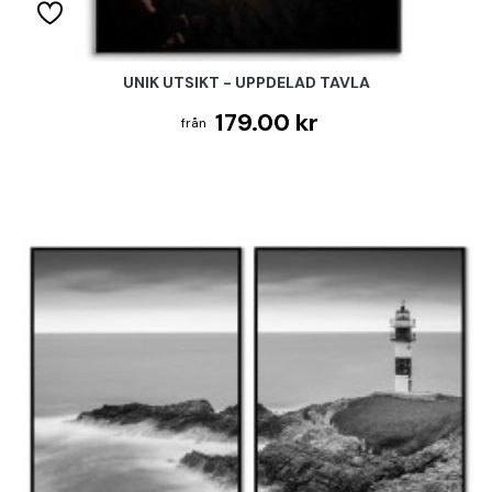
UNIK UTSIKT - UPPDELAD TAVLA
179.00 kr