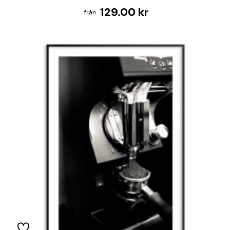
129.00 kr