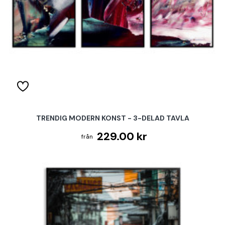
TRENDIG MODERN KONST - 3-DELAD TAVLA
229.00 kr