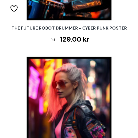
THE FUTURE ROBOT DRUMMER - CYBER PUNK POSTER
129.00 kr