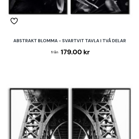
ABSTRAKT BLOMMA - SVARTVIT TAVLA I TVÅ DELAR
179.00 kr