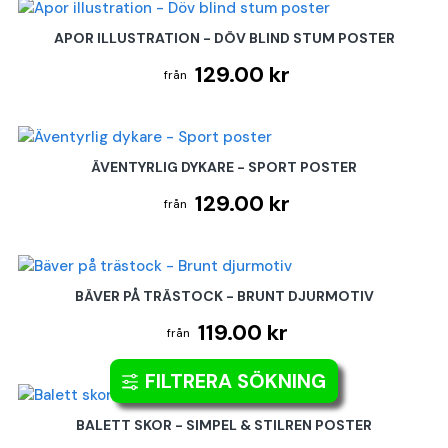
APOR ILLUSTRATION - DÖV BLIND STUM POSTER
129.00 kr
ÄVENTYRLIG DYKARE - SPORT POSTER
129.00 kr
BÄVER PÅ TRÄSTOCK - BRUNT DJURMOTIV
119.00 kr
FILTRERA SÖKNING
BALETT SKOR - SIMPEL & STILREN POSTER