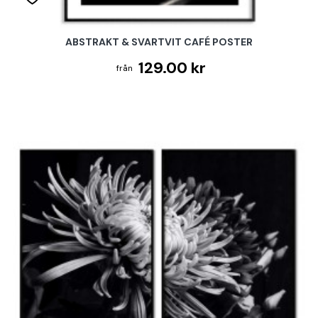
ABSTRAKT & SVARTVIT CAFÉ POSTER
129.00 kr