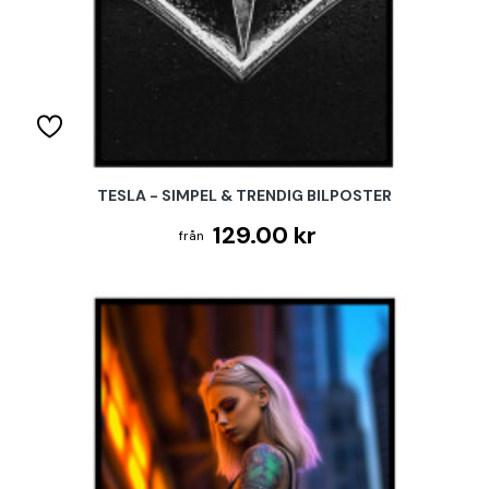
TESLA - SIMPEL & TRENDIG BILPOSTER
129.00 kr