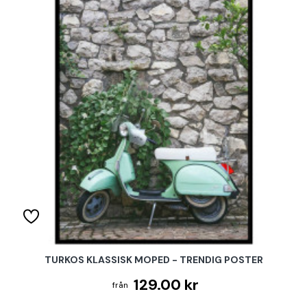
TURKOS KLASSISK MOPED - TRENDIG POSTER
129.00 kr