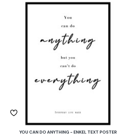
YOU CAN DO ANYTHING - ENKEL TEXT POSTER