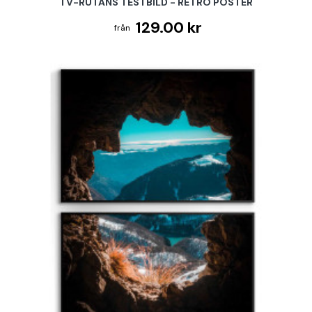
TV-RUTANS TESTBILD - RETRO POSTER
129.00 kr