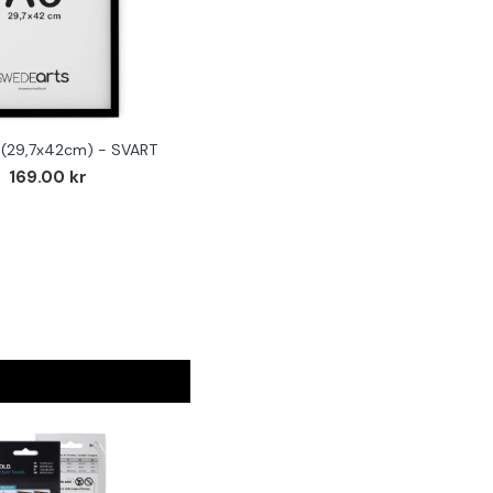
(29,7x42cm) - SVART
169.00 kr