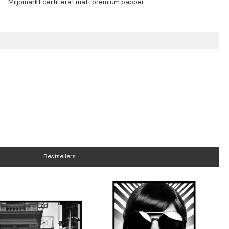
Bestsellers