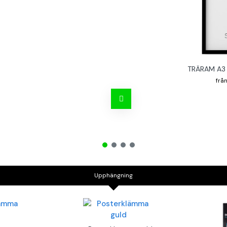
TRÄRAM A3 
Upphängning