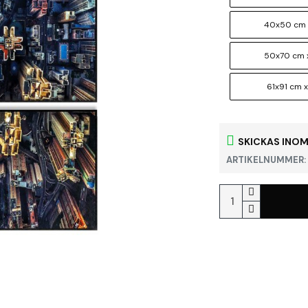
40x50 cm 
50x70 cm 
61x91 cm x
SKICKAS INOM
ARTIKELNUMMER: