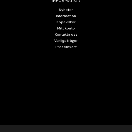
INFORMATION
Nyheter
Information
Köpevillkor
Mitt konto
Kontakta oss
Vanliga frågor
Presentkort