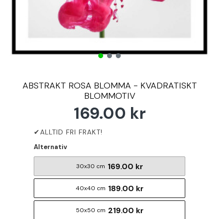
ABSTRAKT ROSA BLOMMA - KVADRATISKT
BLOMMOTIV
169.00 kr
Alternativ
169.00 kr
30x30 cm
189.00 kr
40x40 cm
219.00 kr
50x50 cm