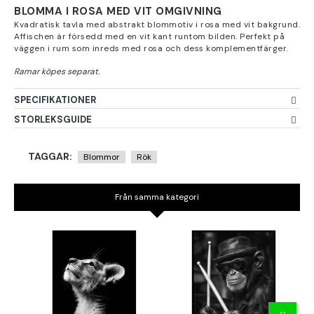
BLOMMA I ROSA MED VIT OMGIVNING
Kvadratisk tavla med abstrakt blommotiv i rosa med vit bakgrund.
Affischen är försedd med en vit kant runtom bilden. Perfekt på
väggen i rum som inreds med rosa och dess komplementfärger.
SPECIFIKATIONER
STORLEKSGUIDE
TAGGAR:
Blommor
Rök
Från samma kategori