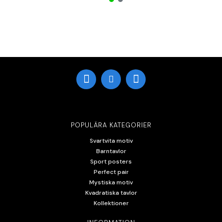
POPULÄRA KATEGORIER
Svartvita motiv
Barntavlor
Sport posters
Perfect pair
Mystiska motiv
Kvadratiska tavlor
Kollektioner