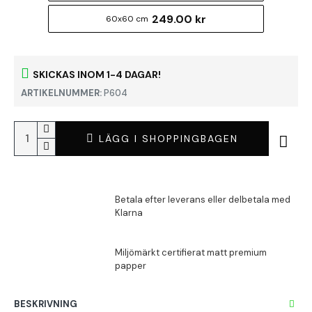
249.00 kr
60x60 cm
SKICKAS INOM 1-4 DAGAR!
ARTIKELNUMMER:
P604
LÄGG I SHOPPINGBAGEN
BESKRIVNING