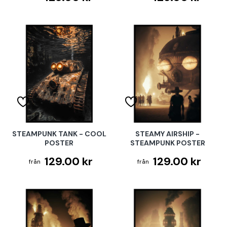
STEAMPUNK TANK - COOL
STEAMY AIRSHIP -
POSTER
STEAMPUNK POSTER
129.00 kr
129.00 kr