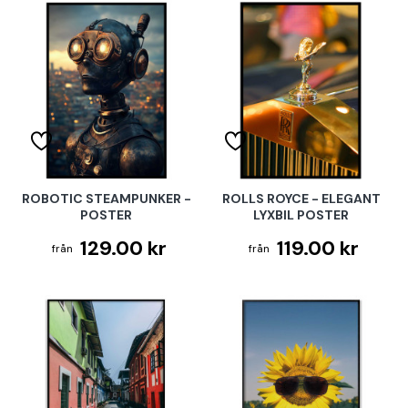
ROBOTIC STEAMPUNKER -
ROLLS ROYCE - ELEGANT
POSTER
LYXBIL POSTER
129.00 kr
119.00 kr