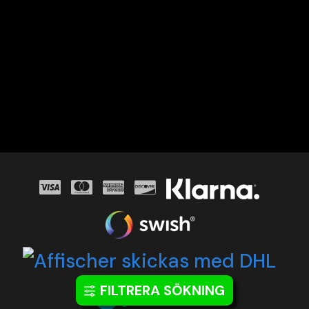
FILTRERA SÖKNING