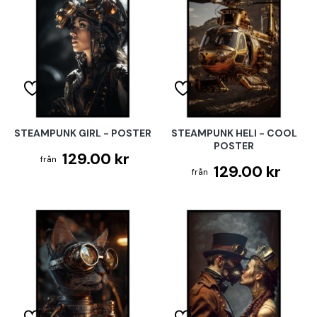
STEAMPUNK GIRL - POSTER
STEAMPUNK HELI - COOL
POSTER
129.00 kr
129.00 kr