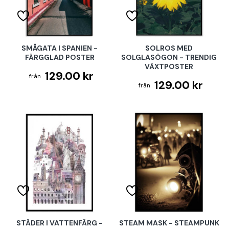
SMÅGATA I SPANIEN -
SOLROS MED
FÄRGGLAD POSTER
SOLGLASÖGON - TRENDIG
VÄXTPOSTER
129.00 kr
129.00 kr
STÄDER I VATTENFÄRG -
STEAM MASK - STEAMPUNK