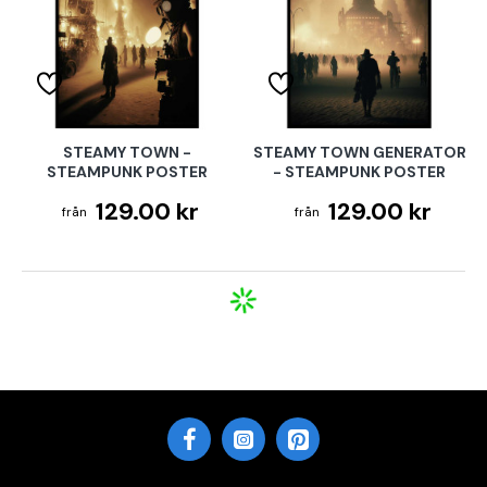
STEAMY TOWN -
STEAMY TOWN GENERATOR
STEAMPUNK POSTER
- STEAMPUNK POSTER
129.00 kr
129.00 kr