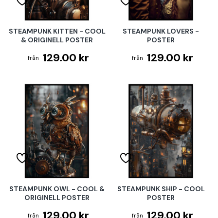
STEAMPUNK KITTEN - COOL
STEAMPUNK LOVERS -
& ORIGINELL POSTER
POSTER
129.00 kr
129.00 kr
STEAMPUNK OWL - COOL &
STEAMPUNK SHIP - COOL
ORIGINELL POSTER
POSTER
129.00 kr
129.00 kr