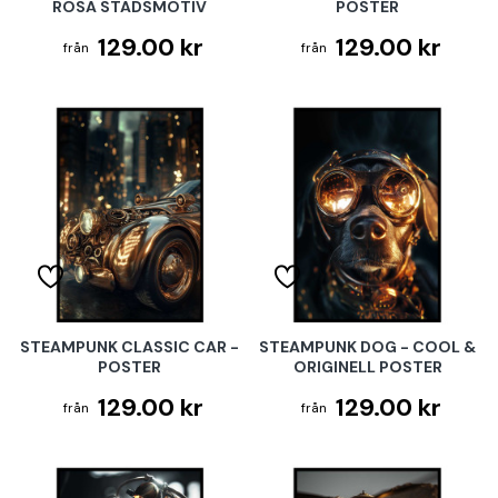
ROSA STADSMOTIV
POSTER
129.00 kr
129.00 kr
STEAMPUNK CLASSIC CAR -
STEAMPUNK DOG - COOL &
POSTER
ORIGINELL POSTER
129.00 kr
129.00 kr