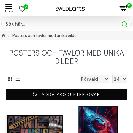
0
0
Posters och tavlor med unika bilder
POSTERS OCH TAVLOR MED UNIKA
BILDER
LADDA PRODUKTER OVAN