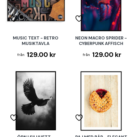
MUSIC TEXT - RETRO
NEON MACRO SPRIDER -
MUSIKTAVLA
CYBERPUNK AFFISCH
129.00 kr
129.00 kr