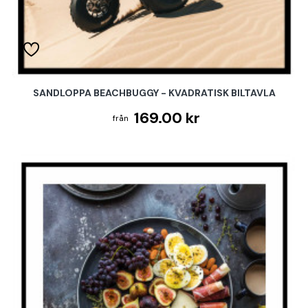
SANDLOPPA BEACHBUGGY - KVADRATISK BILTAVLA
169.00 kr