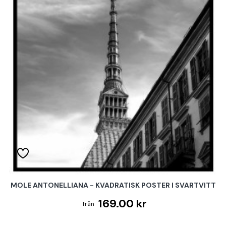
MOLE ANTONELLIANA - KVADRATISK POSTER I SVARTVITT
169.00 kr