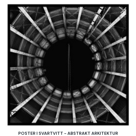
POSTER I SVARTVITT - ABSTRAKT ARKITEKTUR