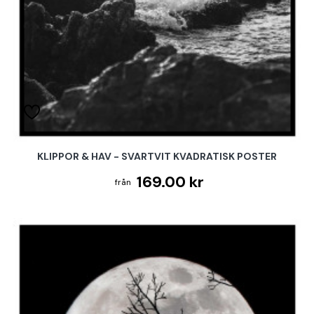
KLIPPOR & HAV - SVARTVIT KVADRATISK POSTER
169.00 kr