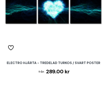
ELECTRO HJÄRTA - TREDELAD TURKOS / SVART POSTER
289.00 kr