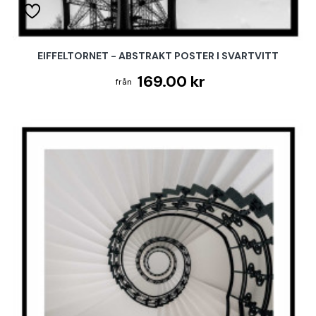
EIFFELTORNET - ABSTRAKT POSTER I SVARTVITT
169.00 kr