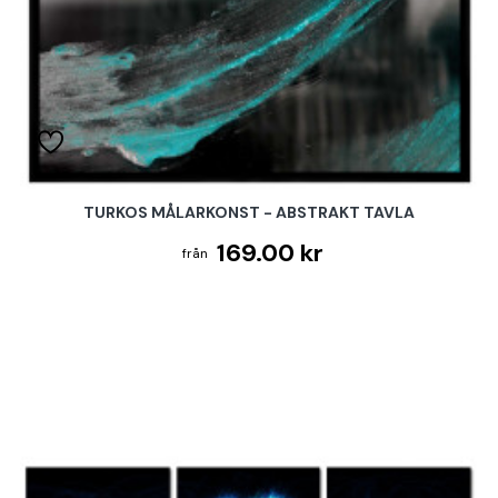
TURKOS MÅLARKONST - ABSTRAKT TAVLA
169.00 kr