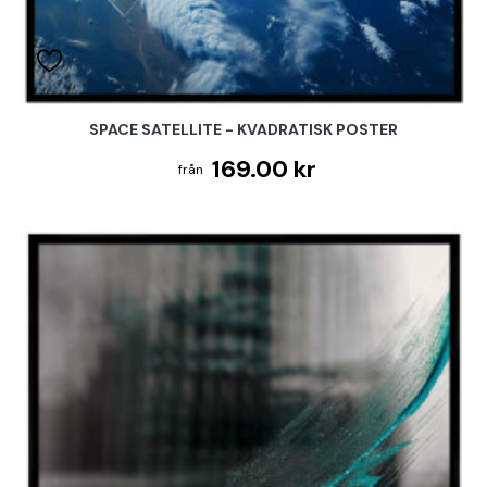
SPACE SATELLITE - KVADRATISK POSTER
169.00 kr