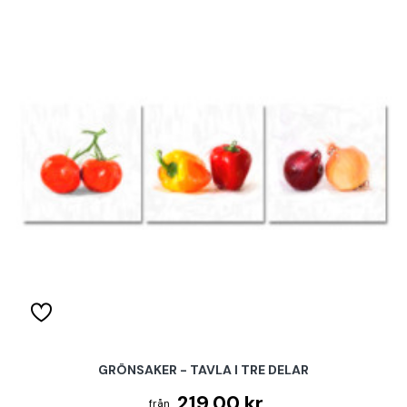
GRÖNSAKER - TAVLA I TRE DELAR
219.00 kr