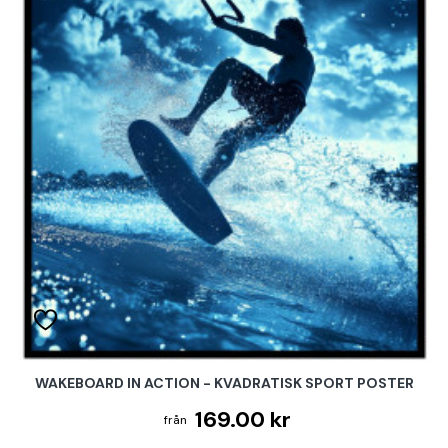
WAKEBOARD IN ACTION - KVADRATISK SPORT POSTER
169.00 kr