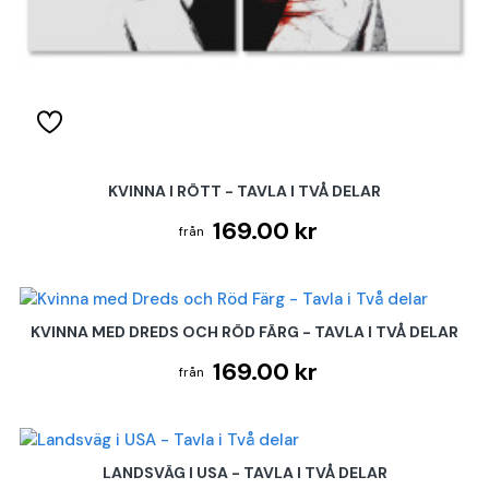
KVINNA I RÖTT - TAVLA I TVÅ DELAR
169.00 kr
KVINNA MED DREDS OCH RÖD FÄRG - TAVLA I TVÅ DELAR
169.00 kr
LANDSVÄG I USA - TAVLA I TVÅ DELAR