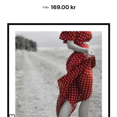
169.00 kr