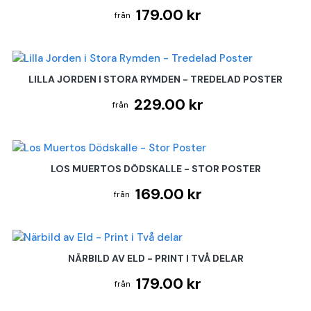
179.00 kr
LILLA JORDEN I STORA RYMDEN - TREDELAD POSTER
229.00 kr
LOS MUERTOS DÖDSKALLE - STOR POSTER
169.00 kr
NÄRBILD AV ELD - PRINT I TVÅ DELAR
179.00 kr