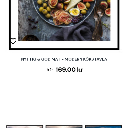
NYTTIG & GOD MAT - MODERN KÖKSTAVLA
169.00 kr