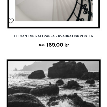
ELEGANT SPIRALTRAPPA - KVADRATISK POSTER
169.00 kr