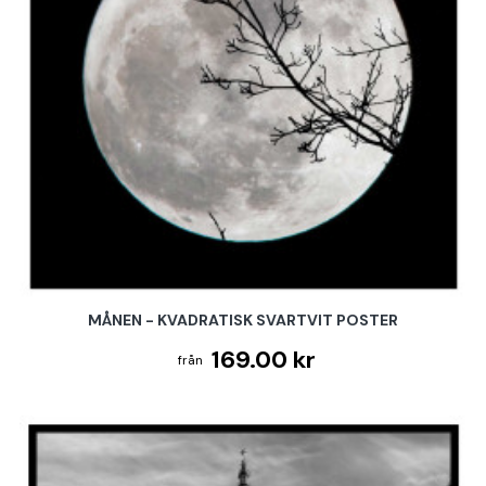
MÅNEN - KVADRATISK SVARTVIT POSTER
169.00 kr