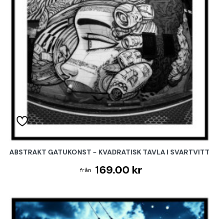
ABSTRAKT GATUKONST - KVADRATISK TAVLA I SVARTVITT
169.00 kr