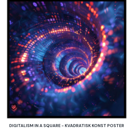
DIGITALISM IN A SQUARE - KVADRATISK KONST POSTER