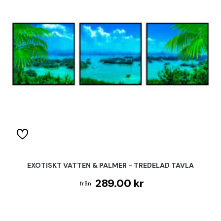
EXOTISKT VATTEN & PALMER - TREDELAD TAVLA
289.00 kr