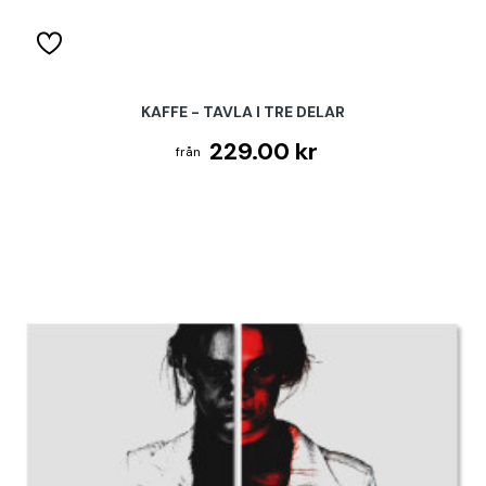
KAFFE - TAVLA I TRE DELAR
229.00 kr