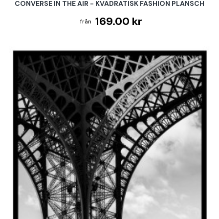
CONVERSE IN THE AIR - KVADRATISK FASHION PLANSCH
169.00 kr