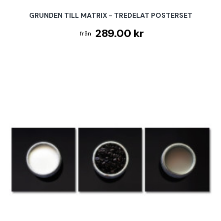
GRUNDEN TILL MATRIX - TREDELAT POSTERSET
289.00 kr