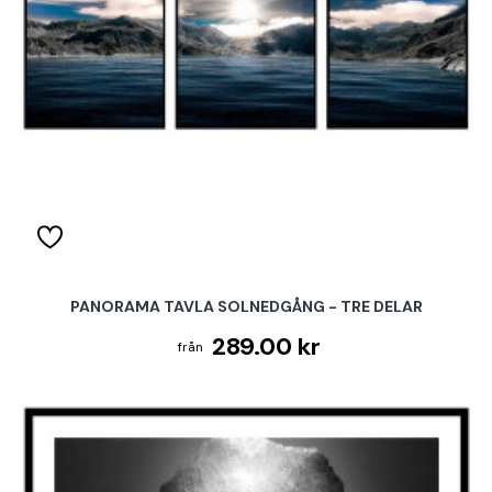
PANORAMA TAVLA SOLNEDGÅNG - TRE DELAR
289.00 kr