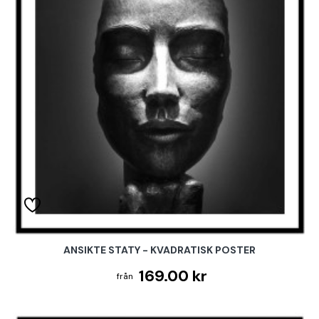
ANSIKTE STATY - KVADRATISK POSTER
169.00 kr