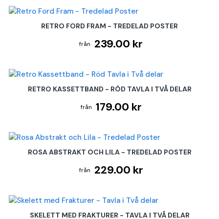
RETRO FORD FRAM - TREDELAD POSTER
239.00 kr
RETRO KASSETTBAND - RÖD TAVLA I TVÅ DELAR
179.00 kr
ROSA ABSTRAKT OCH LILA - TREDELAD POSTER
229.00 kr
SKELETT MED FRAKTURER - TAVLA I TVÅ DELAR