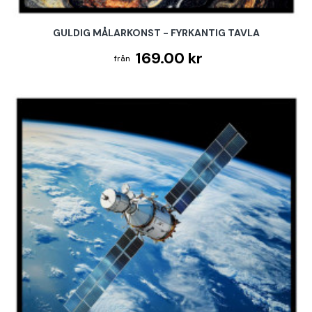
GULDIG MÅLARKONST - FYRKANTIG TAVLA
169.00 kr