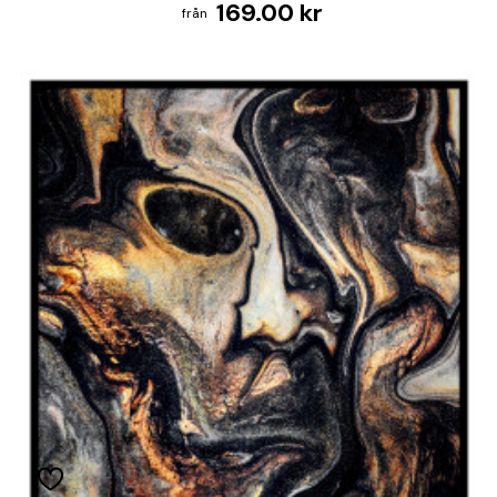
169.00 kr