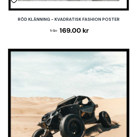
RÖD KLÄNNING - KVADRATISK FASHION POSTER
169.00 kr