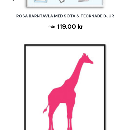
ROSA BARNTAVLA MED SÖTA & TECKNADE DJUR
119.00 kr