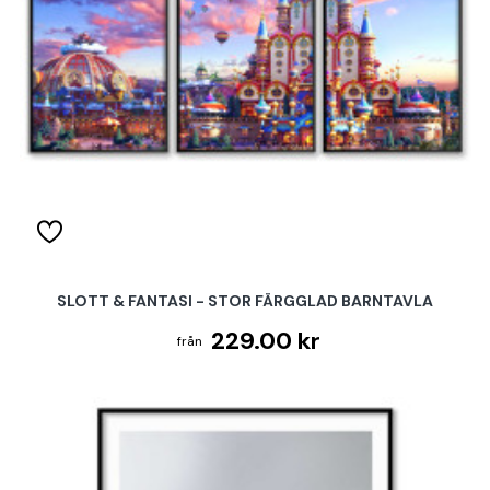
SLOTT & FANTASI - STOR FÄRGGLAD BARNTAVLA
229.00 kr