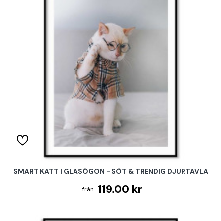
SMART KATT I GLASÖGON - SÖT & TRENDIG DJURTAVLA
119.00 kr