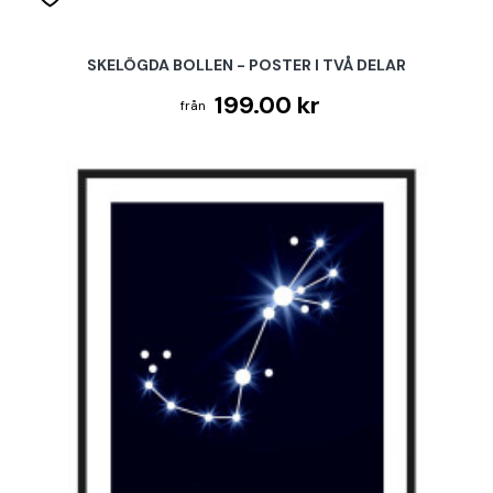
SKELÖGDA BOLLEN - POSTER I TVÅ DELAR
199.00 kr