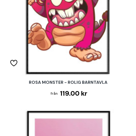
ROSA MONSTER - ROLIG BARNTAVLA
119.00 kr