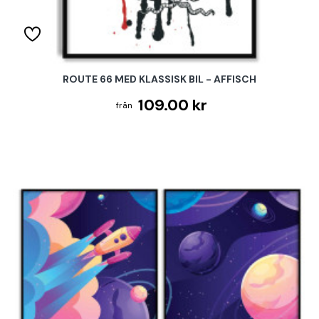
ROUTE 66 MED KLASSISK BIL - AFFISCH
109.00 kr