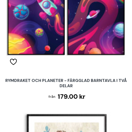
RYMDRAKET OCH PLANETER - FÄRGGLAD BARNTAVLA I TVÅ
DELAR
179.00 kr