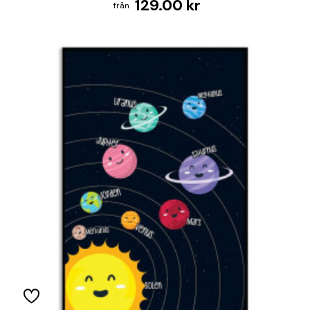
129.00 kr