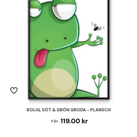
ROLIG, SÖT & GRÖN GRODA - PLANSCH
119.00 kr