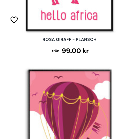
ROSA GIRAFF - PLANSCH
99.00 kr