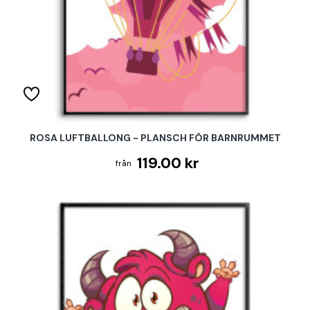
ROSA LUFTBALLONG - PLANSCH FÖR BARNRUMMET
119.00 kr