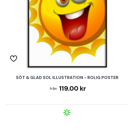
SÖT & GLAD SOL ILLUSTRATION - ROLIG POSTER
119.00 kr