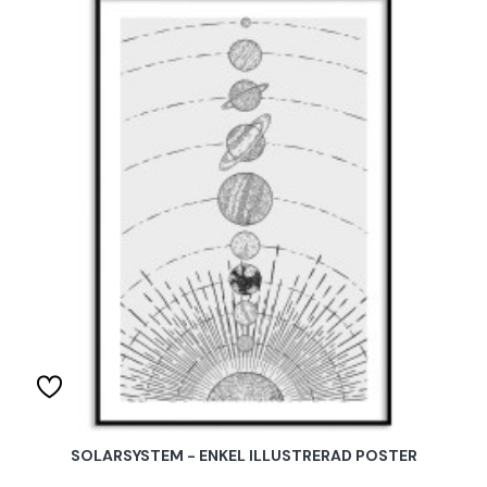
SOLARSYSTEM - ENKEL ILLUSTRERAD POSTER