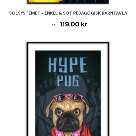
SOLSYSTEMET - ENKEL & SÖT PEDAGOGISK BARNTAVLA
119.00 kr