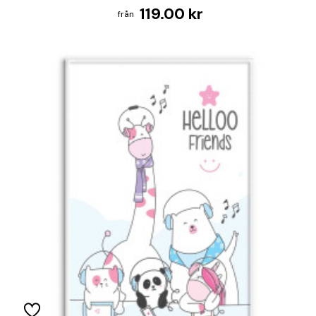
119.00 kr