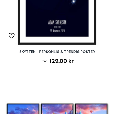
SKYTTEN - PERSONLIG & TRENDIG POSTER
129.00 kr