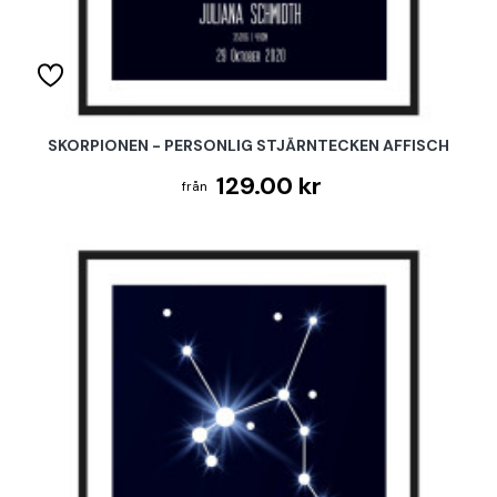
SKORPIONEN - PERSONLIG STJÄRNTECKEN AFFISCH
129.00 kr