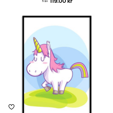
119.00 kr