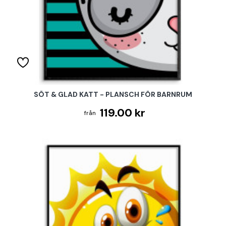
SÖT & GLAD KATT - PLANSCH FÖR BARNRUM
119.00 kr