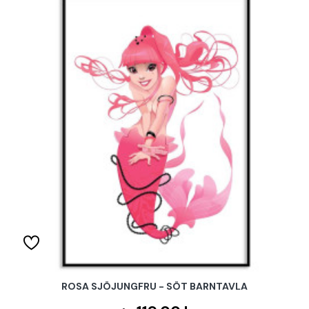
ROSA SJÖJUNGFRU - SÖT BARNTAVLA