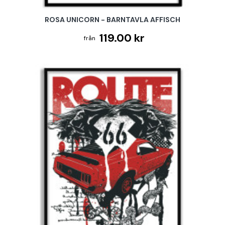
ROSA UNICORN - BARNTAVLA AFFISCH
119.00 kr