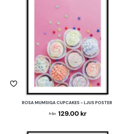
ROSA MUMSIGA CUPCAKES - LJUS POSTER
129.00 kr