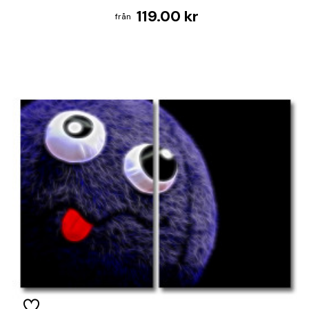
119.00 kr