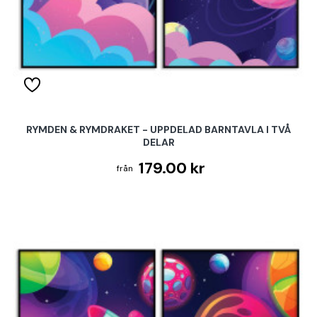
RYMDEN & RYMDRAKET - UPPDELAD BARNTAVLA I TVÅ
DELAR
179.00 kr