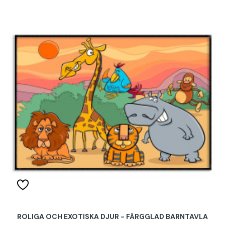
ROLIGA OCH EXOTISKA DJUR - FÄRGGLAD BARNTAVLA