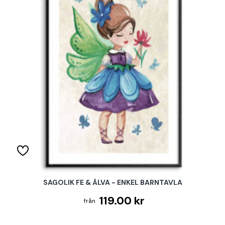
SAGOLIK FE & ÄLVA - ENKEL BARNTAVLA
119.00 kr