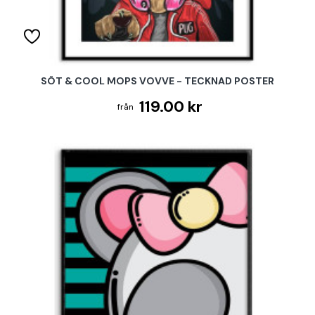
SÖT & COOL MOPS VOVVE - TECKNAD POSTER
119.00 kr