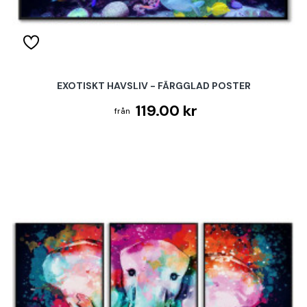
EXOTISKT HAVSLIV - FÄRGGLAD POSTER
119.00 kr