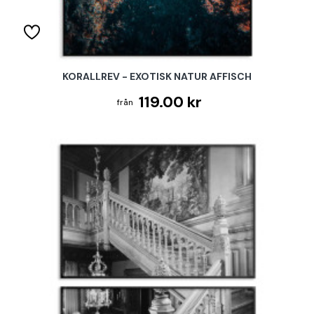
KORALLREV - EXOTISK NATUR AFFISCH
119.00 kr