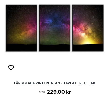
FÄRGGLADA VINTERGATAN - TAVLA I TRE DELAR
229.00 kr