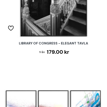
LIBRARY OF CONGRESS - ELEGANT TAVLA
179.00 kr