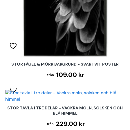
STOR FÅGEL & MÖRK BAKGRUND - SVARTVIT POSTER
109.00 kr
STOR TAVLA I TRE DELAR - VACKRA MOLN, SOLSKEN OCH
BLÅ HIMMEL
229.00 kr