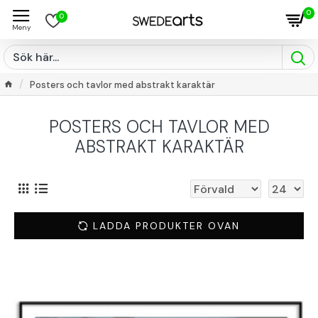
0
0
Posters och tavlor med abstrakt karaktär
POSTERS OCH TAVLOR MED
ABSTRAKT KARAKTÄR
LADDA PRODUKTER OVAN