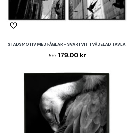
STADSMOTIV MED FÅGLAR - SVARTVIT TVÅDELAD TAVLA
179.00 kr