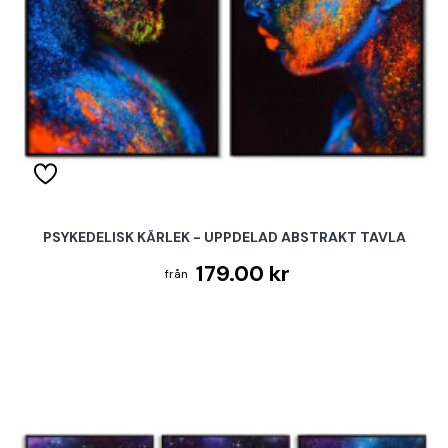
PSYKEDELISK KÄRLEK - UPPDELAD ABSTRAKT TAVLA
179.00 kr