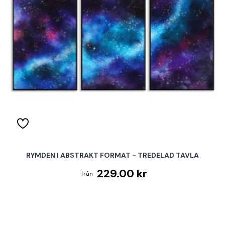
RYMDEN I ABSTRAKT FORMAT - TREDELAD TAVLA
229.00 kr