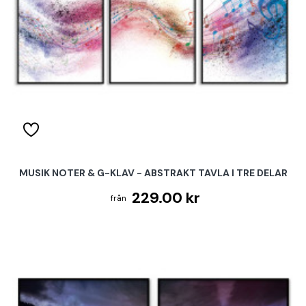
MUSIK NOTER & G-KLAV - ABSTRAKT TAVLA I TRE DELAR
229.00 kr