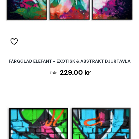
FÄRGGLAD ELEFANT - EXOTISK & ABSTRAKT DJURTAVLA
229.00 kr