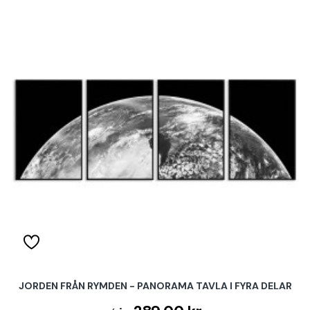
JORDEN FRÅN RYMDEN - PANORAMA TAVLA I FYRA DELAR