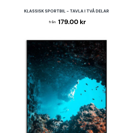
KLASSISK SPORTBIL - TAVLA I TVÅ DELAR
179.00 kr