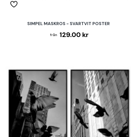
SIMPEL MASKROS - SVARTVIT POSTER
129.00 kr