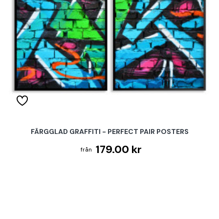
FÄRGGLAD GRAFFITI - PERFECT PAIR POSTERS
179.00 kr