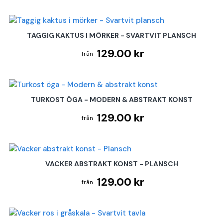
TAGGIG KAKTUS I MÖRKER - SVARTVIT PLANSCH
129.00 kr
TURKOST ÖGA - MODERN & ABSTRAKT KONST
129.00 kr
VACKER ABSTRAKT KONST - PLANSCH
129.00 kr