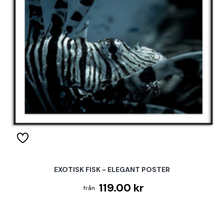
EXOTISK FISK - ELEGANT POSTER
119.00 kr