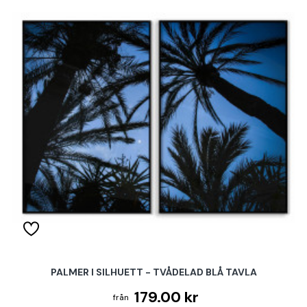
PALMER I SILHUETT - TVÅDELAD BLÅ TAVLA
179.00 kr