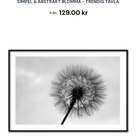
SIMPEL & ABSTRAKT BLOMMA - TRENDIG TAVLA
129.00 kr