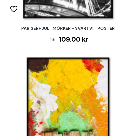
PARISERHJUL I MÖRKER - SVARTVIT POSTER
109.00 kr