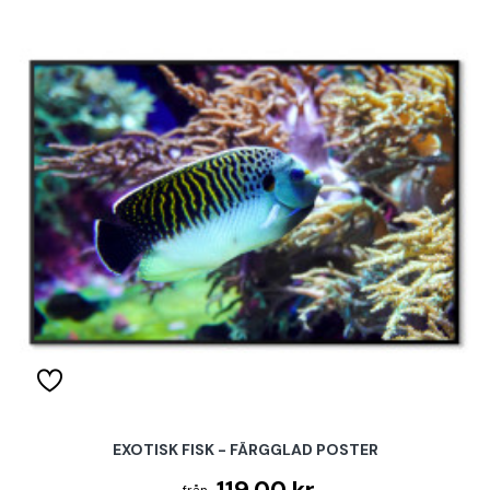
EXOTISK FISK - FÄRGGLAD POSTER
119.00 kr