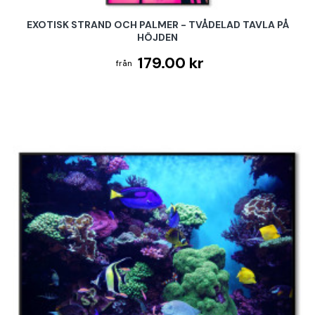
EXOTISK STRAND OCH PALMER - TVÅDELAD TAVLA PÅ
HÖJDEN
179.00 kr