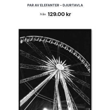
PAR AV ELEFANTER - DJURTAVLA
129.00 kr