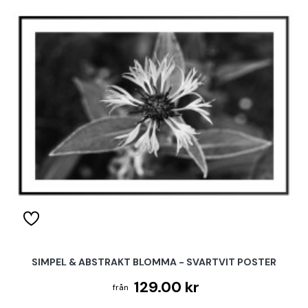
SIMPEL & ABSTRAKT BLOMMA - SVARTVIT POSTER
129.00 kr