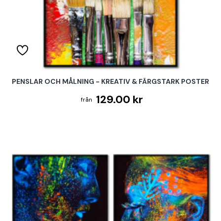
PENSLAR OCH MÅLNING - KREATIV & FÄRGSTARK POSTER
129.00 kr