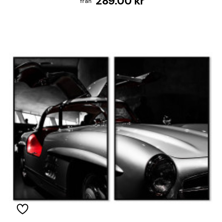
289.00 kr