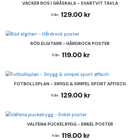
VACKER ROS I GRÅSKALA - SVARTVIT TAVLA
129.00 kr
RÖD ELGITARR - HÅRDROCK POSTER
119.00 kr
FOTBOLLSPLAN - SNYGG & SIMPEL SPORT AFFISCH
129.00 kr
VALFENA PUCKELRYGG - ENKEL POSTER
119.00 kr