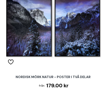
NORDISK MÖRK NATUR - POSTER I TVÅ DELAR
179.00 kr