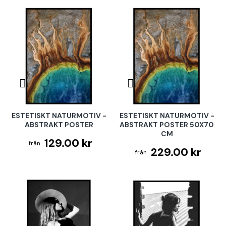
ESTETISKT NATURMOTIV -
ESTETISKT NATURMOTIV -
ABSTRAKT POSTER
ABSTRAKT POSTER 50X70
CM
129.00 kr
229.00 kr