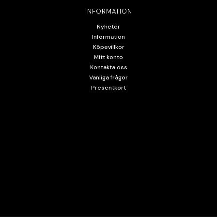
INFORMATION
Nyheter
Information
Köpevillkor
Mitt konto
Kontakta oss
Vanliga frågor
Presentkort