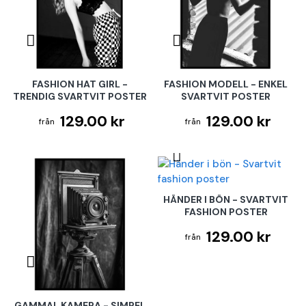
FASHION HAT GIRL -
FASHION MODELL - ENKEL
TRENDIG SVARTVIT POSTER
SVARTVIT POSTER
129.00 kr
129.00 kr
HÄNDER I BÖN - SVARTVIT
FASHION POSTER
129.00 kr
GAMMAL KAMERA - SIMPEL