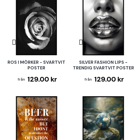
ROS I MÖRKER - SVARTVIT
SILVER FASHION LIPS -
POSTER
TRENDIG SVARTVIT POSTER
129.00 kr
129.00 kr