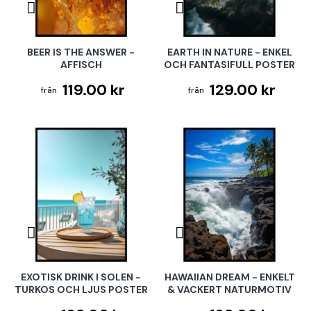
BEER IS THE ANSWER -
EARTH IN NATURE - ENKEL
AFFISCH
OCH FANTASIFULL POSTER
119.00 kr
129.00 kr
EXOTISK DRINK I SOLEN -
HAWAIIAN DREAM - ENKELT
TURKOS OCH LJUS POSTER
& VACKERT NATURMOTIV