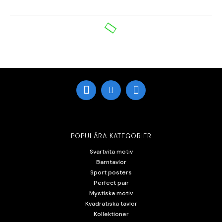
POPULÄRA KATEGORIER
Svartvita motiv
Barntavlor
Sport posters
Perfect pair
Mystiska motiv
Kvadratiska tavlor
Kollektioner