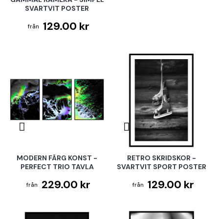
SVARTVIT POSTER
129.00 kr
MODERN FÄRG KONST -
RETRO SKRIDSKOR -
PERFECT TRIO TAVLA
SVARTVIT SPORT POSTER
229.00 kr
129.00 kr