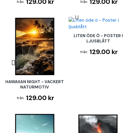
129.00 kr
129.00 kr
LITEN ÖDE Ö - POSTER I
LJUSBLÅTT
129.00 kr
HAWAIIAN NIGHT - VACKERT
NATURMOTIV
129.00 kr