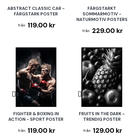
ABSTRACT CLASSIC CAR -
FÄRGSTARKT
FÄRGSTARK POSTER
SOMMARMOTIV -
NATURMOTIV POSTERS
119.00 kr
229.00 kr
FIGHTER & BOXING IN
FRUITS IN THE DARK -
ACTION - SPORT POSTER
TRENDIG POSTER
119.00 kr
129.00 kr