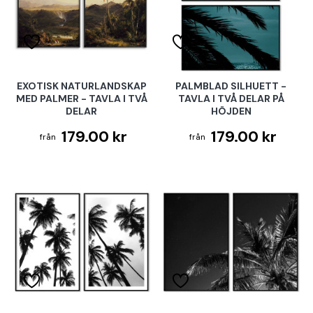
EXOTISK NATURLANDSKAP
PALMBLAD SILHUETT -
MED PALMER - TAVLA I TVÅ
TAVLA I TVÅ DELAR PÅ
DELAR
HÖJDEN
179.00 kr
179.00 kr