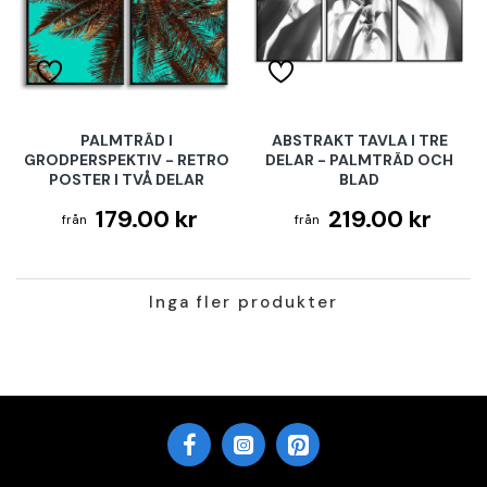
PALMTRÄD I
ABSTRAKT TAVLA I TRE
GRODPERSPEKTIV - RETRO
DELAR - PALMTRÄD OCH
POSTER I TVÅ DELAR
BLAD
179.00 kr
219.00 kr
Inga fler produkter