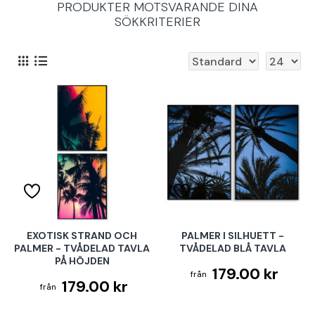
PRODUKTER MOTSVARANDE DINA
SÖKKRITERIER
EXOTISK STRAND OCH
PALMER I SILHUETT -
PALMER - TVÅDELAD TAVLA
TVÅDELAD BLÅ TAVLA
PÅ HÖJDEN
179.00 kr
179.00 kr