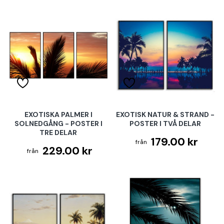
EXOTISKA PALMER I
EXOTISK NATUR & STRAND -
SOLNEDGÅNG - POSTER I
POSTER I TVÅ DELAR
TRE DELAR
179.00 kr
229.00 kr