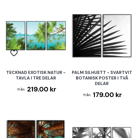
TECKNAD EXOTISK NATUR -
PALM SILHUETT - SVARTVIT
TAVLA I TRE DELAR
BOTANISK POSTER I TVÅ
DELAR
219.00 kr
179.00 kr