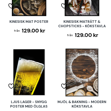
KINESISK MAT POSTER
KINESISK MATRÄTT &
CHOPSTICKS - KÖKSTAVLA
129.00 kr
129.00 kr
LJUS LAGER - SNYGG
MJÖL & BAKNING - MODERN
POSTER MED ÖLGLAS
KÖKSTAVLA