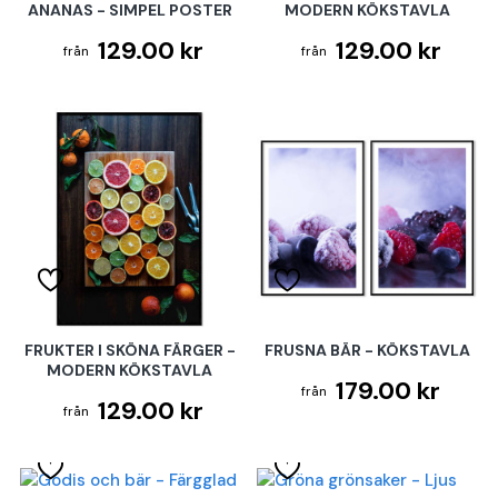
ANANAS - SIMPEL POSTER
MODERN KÖKSTAVLA
129.00 kr
129.00 kr
FRUKTER I SKÖNA FÄRGER -
FRUSNA BÄR - KÖKSTAVLA
MODERN KÖKSTAVLA
179.00 kr
129.00 kr