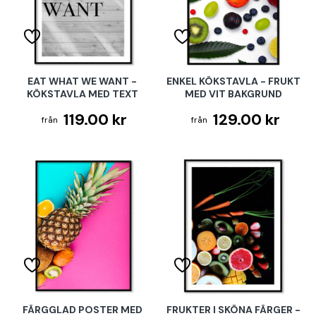
EAT WHAT WE WANT -
ENKEL KÖKSTAVLA - FRUKT
KÖKSTAVLA MED TEXT
MED VIT BAKGRUND
119.00 kr
129.00 kr
FÄRGGLAD POSTER MED
FRUKTER I SKÖNA FÄRGER -