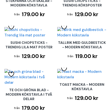
STEKPANNA OCH SKÅLAR -
SUSHI CHOPSTICKS -
MODERN KÖKSTAVLA
TRENDIG KÖKSPOSTER
179.00 kr
129.00 kr
SUSHI CHOPSTICKS -
TALLRIK MED GULDBESTICK
TRENDIG LILA MAT POSTER
- MODERN KÖKSTAVLA
129.00 kr
119.00 kr
TOAST MACKA - MODERN
KÖKSTAVLA
TE OCH GRÖNA BLAD -
MODERN KÖKSTAVLA I TVÅ
129.00 kr
DELAR
179.00 kr