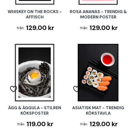
WHISKEY ON THE ROCKS -
ROSA ANANAS - TRENDIG &
AFFISCH
MODERN POSTER
129.00 kr
129.00 kr
ÄGG & ÄGGULA - STILREN
ASIATISK MAT - TRENDIG
KÖKSPOSTER
KÖKSTAVLA
119.00 kr
129.00 kr