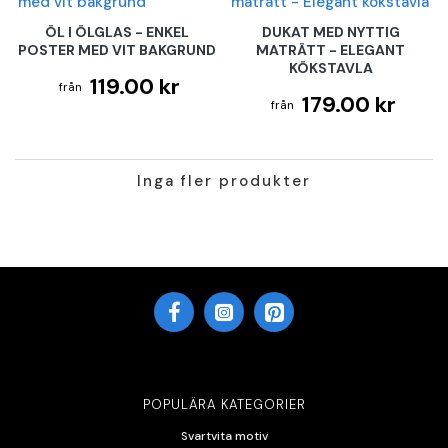
ÖL I ÖLGLAS - ENKEL
DUKAT MED NYTTIG
POSTER MED VIT BAKGRUND
MATRÄTT - ELEGANT
KÖKSTAVLA
119.00 kr
179.00 kr
Inga fler produkter
POPULÄRA KATEGORIER
Svartvita motiv