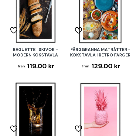
BAGUETTE I SKIVOR -
FÄRGGRANNA MATRÄTTER -
MODERN KÖKSTAVLA
KÖKSTAVLA I RETRO FÄRGER
119.00 kr
129.00 kr