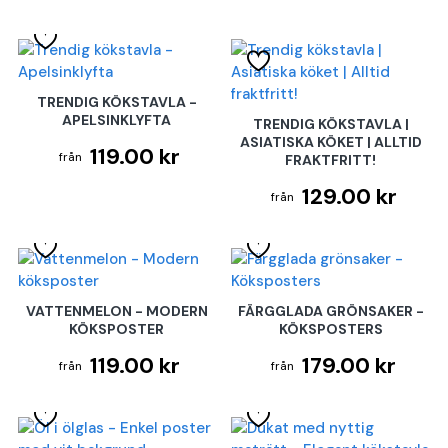
TRENDIG KÖKSTAVLA -
APELSINKLYFTA
TRENDIG KÖKSTAVLA |
ASIATISKA KÖKET | ALLTID
119.00 kr
FRAKTFRITT!
129.00 kr
VATTENMELON - MODERN
FÄRGGLADA GRÖNSAKER -
KÖKSPOSTER
KÖKSPOSTERS
119.00 kr
179.00 kr