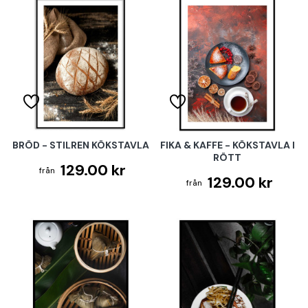
BRÖD - STILREN KÖKSTAVLA
FIKA & KAFFE - KÖKSTAVLA I
RÖTT
129.00 kr
129.00 kr