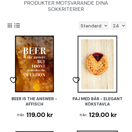
PRODUKTER MOTSVARANDE DINA
SÖKKRITERIER
BEER IS THE ANSWER -
PAJ MED BÄR - ELEGANT
AFFISCH
KÖKSTAVLA
119.00 kr
129.00 kr