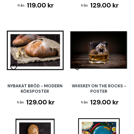
119.00 kr
129.00 kr
NYBAKAT BRÖD - MODERN
WHISKEY ON THE ROCKS -
KÖKSPOSTER
POSTER
129.00 kr
129.00 kr