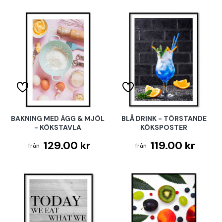
BAKNING MED ÄGG & MJÖL
BLÅ DRINK - TÖRSTANDE
- KÖKSTAVLA
KÖKSPOSTER
129.00 kr
119.00 kr