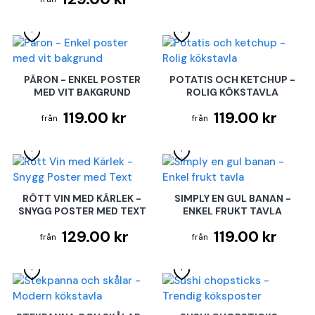
PÄRON - ENKEL POSTER
POTATIS OCH KETCHUP -
MED VIT BAKGRUND
ROLIG KÖKSTAVLA
119.00 kr
119.00 kr
RÖTT VIN MED KÄRLEK -
SIMPLY EN GUL BANAN -
SNYGG POSTER MED TEXT
ENKEL FRUKT TAVLA
129.00 kr
119.00 kr