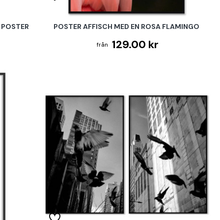
E POSTER
POSTER AFFISCH MED EN ROSA FLAMINGO
129.00 kr