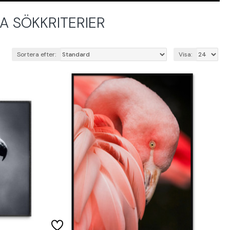
 SÖKKRITERIER
Sortera efter:
Visa: