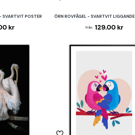
- SVARTVIT POSTER
ÖRN ROVFÅGEL - SVARTVIT LIGGAND
00 kr
129.00 kr