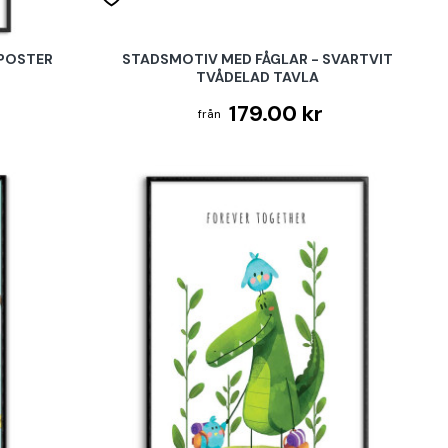
 POSTER
STADSMOTIV MED FÅGLAR - SVARTVIT
TVÅDELAD TAVLA
179.00 kr