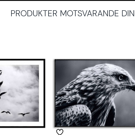
PRODUKTER MOTSVARANDE DINA