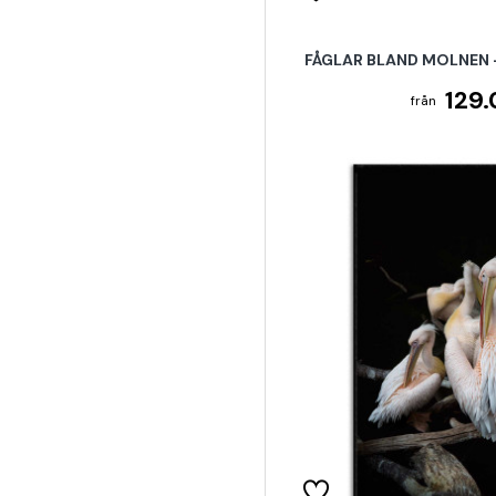
FÅGLAR BLAND MOLNEN 
129.