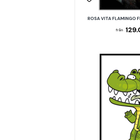
ROSA VITA FLAMINGO F
129.