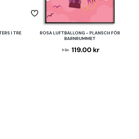
ERS I TRE
ROSA LUFTBALLONG - PLANSCH FÖR
BARNRUMMET
119.00 kr