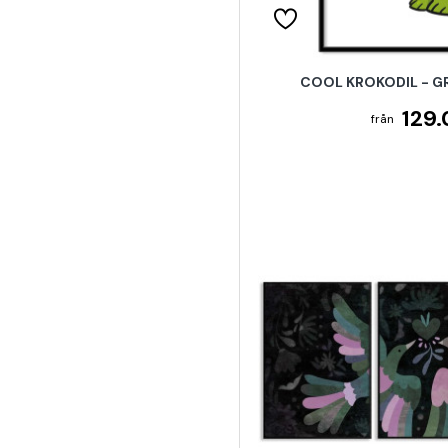
COOL KROKODIL - 
129.