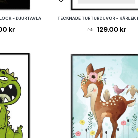
LOCK - DJURTAVLA
TECKNADE TURTURDUVOR - KÄRLEK
00 kr
129.00 kr