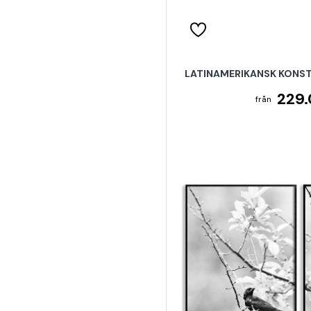
LATINAMERIKANSK KONST 
229.