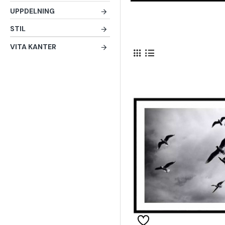
UPPDELNING
STIL
VITA KANTER